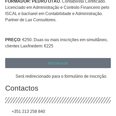
FORMADOR
:
PEDRO OTÃO
. Contabilista Certificado.
Licenciado em Administração e Controlo Financeiro pelo
ISCAL e bacharel em Contabilidade e Administração.
Partner de Lax Consultores.
PREÇO
: €250. Duas ou mais inscrições em simultâneo,
clientes Lax/Inedem: €225
Inscreva-se
Será redirecionado para o formulário de inscrição.
Contactos
+351 213 258 840