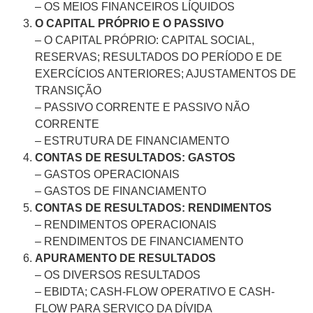
– OS MEIOS FINANCEIROS LÍQUIDOS
O CAPITAL PRÓPRIO E O PASSIVO
– O CAPITAL PRÓPRIO: CAPITAL SOCIAL,
RESERVAS; RESULTADOS DO PERÍODO E DE
EXERCÍCIOS ANTERIORES; AJUSTAMENTOS DE
TRANSIÇÃO
– PASSIVO CORRENTE E PASSIVO NÃO
CORRENTE
– ESTRUTURA DE FINANCIAMENTO
CONTAS DE RESULTADOS: GASTOS
– GASTOS OPERACIONAIS
– GASTOS DE FINANCIAMENTO
CONTAS DE RESULTADOS: RENDIMENTOS
– RENDIMENTOS OPERACIONAIS
– RENDIMENTOS DE FINANCIAMENTO
APURAMENTO DE RESULTADOS
– OS DIVERSOS RESULTADOS
– EBIDTA; CASH-FLOW OPERATIVO E CASH-
FLOW PARA SERVIÇO DA DÍVIDA