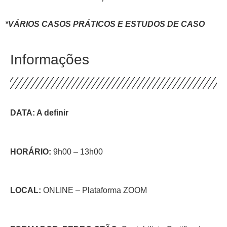
*VÁRIOS CASOS PRÁTICOS E ESTUDOS DE CASO
Informações
DATA: A definir
HORÁRIO:
9h00 – 13h00
LOCAL:
ONLINE – Plataforma ZOOM