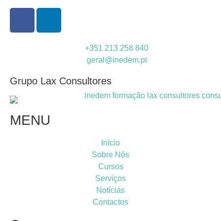
+351 213 258 840
geral@inedem.pt
Grupo Lax Consultores
MENU
Início
Sobre Nós
Cursos
Serviços
Notícias
Contactos