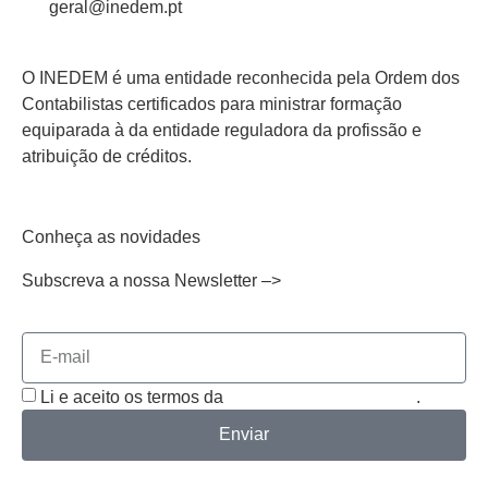
geral@inedem.pt
O INEDEM é uma entidade reconhecida pela Ordem dos
Contabilistas certificados para ministrar formação
equiparada à da entidade reguladora da profissão e
atribuição de créditos.
Conheça as novidades
Subscreva a nossa Newsletter –>
Li e aceito os termos da
Política de Privacidade
.
Enviar