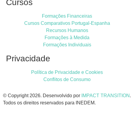
Cursos
Formações Financeiras
Cursos Comparativos Portugal-Espanha
Recursos Humanos
Formações à Medida
Formações Individuais
Privacidade
Política de Privacidade e Cookies
Conflitos de Consumo
© Copyright 2026. Desenvolvido por
IMPACT TRANSITION
.
Todos os direitos reservados para INEDEM.