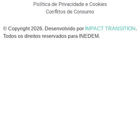
Política de Privacidade e Cookies
Conflitos de Consumo
© Copyright 2026. Desenvolvido por
IMPACT TRANSITION
.
Todos os direitos reservados para INEDEM.