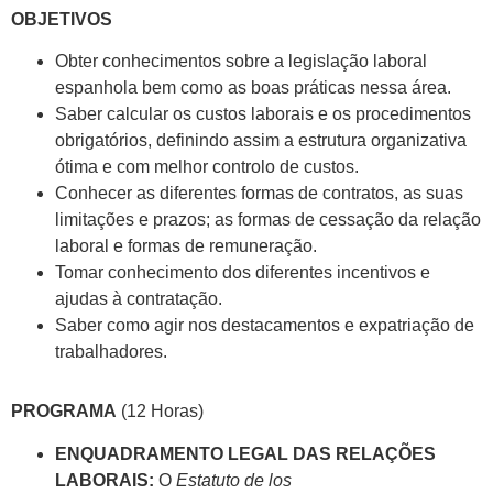
OBJETIVOS
Obter conhecimentos sobre a legislação laboral
espanhola bem como as boas práticas nessa área.
Saber calcular os custos laborais e os procedimentos
obrigatórios, definindo assim a estrutura organizativa
ótima e com melhor controlo de custos.
Conhecer as diferentes formas de contratos, as suas
limitações e prazos; as formas de cessação da relação
laboral e formas de remuneração.
Tomar conhecimento dos diferentes incentivos e
ajudas à contratação.
Saber como agir nos destacamentos e expatriação de
trabalhadores.
PROGRAMA
(12 Horas)
ENQUADRAMENTO LEGAL DAS RELAÇÕES
LABORAIS:
O
Estatuto de los