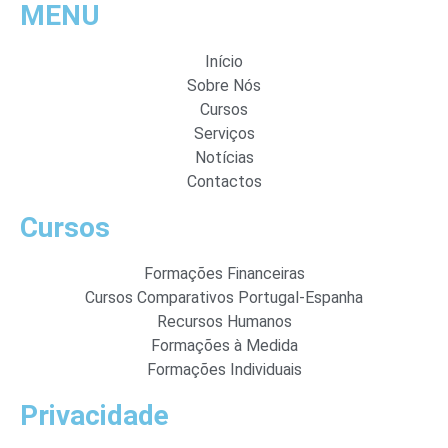
MENU
Início
Sobre Nós
Cursos
Serviços
Notícias
Contactos
Cursos
Formações Financeiras
Cursos Comparativos Portugal-Espanha
Recursos Humanos
Formações à Medida
Formações Individuais
Privacidade