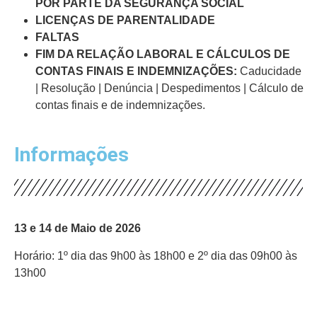
POR PARTE DA SEGURANÇA SOCIAL
LICENÇAS DE PARENTALIDADE
FALTAS
FIM DA RELAÇÃO LABORAL E CÁLCULOS DE
CONTAS FINAIS E INDEMNIZAÇÕES:
Caducidade
| Resolução | Denúncia | Despedimentos | Cálculo de
contas finais e de indemnizações.
Informações
13 e 14 de Maio de 2026
Horário: 1º dia das 9h00 às 18h00 e 2º dia das 09h00 às
13h00