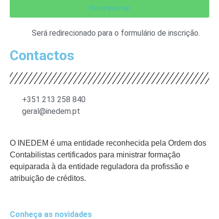
Inscreva-se
Será redirecionado para o formulário de inscrição.
Contactos
+351 213 258 840
geral@inedem.pt
O INEDEM é uma entidade reconhecida pela Ordem dos
Contabilistas certificados para ministrar formação
equiparada à da entidade reguladora da profissão e
atribuição de créditos.
Conheça as novidades