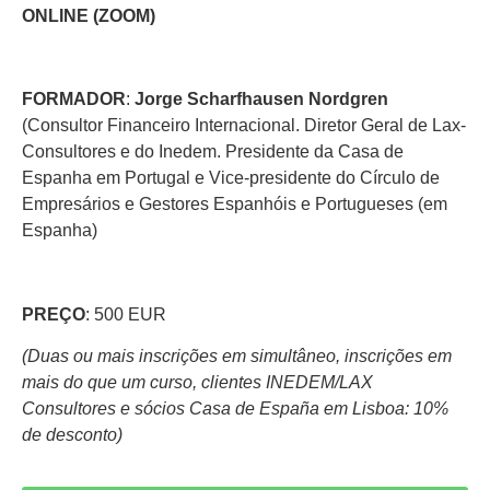
ONLINE (ZOOM)
FORMADOR
:
Jorge Scharfhausen Nordgren
(Consultor Financeiro Internacional. Diretor Geral de Lax-
Consultores e do Inedem. Presidente da Casa de
Espanha em Portugal e Vice-presidente do Círculo de
Empresários e Gestores Espanhóis e Portugueses (em
Espanha)
PREÇO
: 500 EUR
(Duas ou mais inscrições em simultâneo, inscrições em
mais do que um curso, clientes INEDEM/LAX
Consultores e sócios Casa de España em Lisboa: 10%
de desconto)