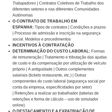
Trabajadores |
Contratos Coletivos de Trabalho dos
diferentes setores e nas diferentes Comunidades
Autónomas
O CONTRATO DE TRABALHO EM
ESPANHA:
Tipos de contratos | Condições e prazos
| Processo de admissão e inscrição na segurança
social. Modelos e procedimentos
INCENTIVOS À CONTRATAÇÃO
DETERMINAÇÃO DO CUSTO LABORAL:
Formas
de remuneração | Tratamento e tributação das ajudas
de custo e da compensação por utilização de veículo
próprio | A antiguidade | Outros complementos
salariais (tickets restaurante, etc.) | Outras
componentes do custo laboral (segurança social por
conta da empresa, especificidades por setor)
| Retenções a realizar ao trabalhador (tabelas de
retenções e forma de cálculo – uso de simulador
online)
O DESTACAMENTO E A EXPATRIAÇÃO DE